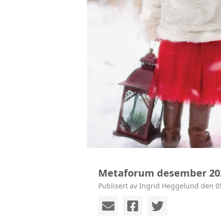
Metaforum desember 20
Publisert av Ingrid Heggelund den 0